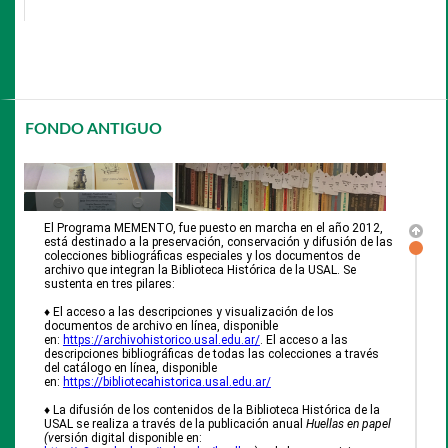
FONDO ANTIGUO
El Programa MEMENTO, fue puesto en marcha en el año 2012,
está destinado a la preservación, conservación y difusión de las
colecciones bibliográficas especiales y los documentos de
archivo que integran la Biblioteca Histórica de la USAL. Se
sustenta en tres pilares:
♦ El acceso a las descripciones y visualización de los
documentos de archivo en línea, disponible
en:
https://archivohistorico.usal.edu.ar/
. El acceso a las
descripciones bibliográficas de todas las colecciones a través
del catálogo en línea, disponible
en:
https://bibliotecahistorica.usal.edu.ar/
♦ La difusión de los contenidos de la Biblioteca Histórica de la
USAL se realiza a través de la publicación anual
Huellas en papel
(v
ersión digital disponible en: