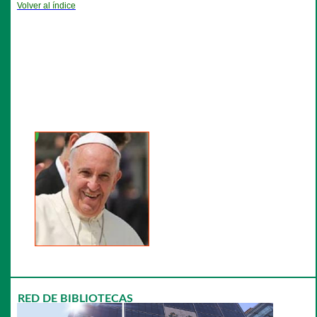
Volver al índice
RED DE BIBLIOTECAS