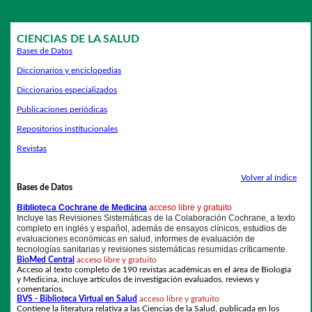
CIENCIAS DE LA SALUD
Bases de Datos
Diccionarios y enciclopedias
Diccionarios especializados
Publicaciones periódicas
Repositorios institucionales
Revistas
Volver al índice
Bases de Datos
Bi
blioteca Cochrane de Medicina
acceso libre y gratuito
Incluye las Revisiones Sistemáticas de la Colaboración Cochrane, a texto
completo en inglés y español, además de ensayos clínicos, estudios de
evaluaciones económicas en salud, informes de evaluación de
tecnologías sanitarias y revisiones sistemáticas resumidas críticamente.
BioMed Central
acceso libre y gratuito
Acceso al texto completo de 190 revistas académicas en el área de Biología
y Medicina, incluye artículos de investigación evaluados, reviews y
comentarios.
BVS - Biblioteca Virtual en Salud
acceso libre y gratuito
Contiene la literatura relativa a las Ciencias de la Salud, publicada en los