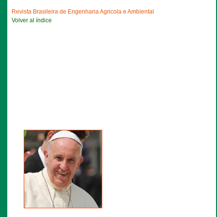
Revista Brasileira de Engenharia Agricola e Ambiental
Volver al índice