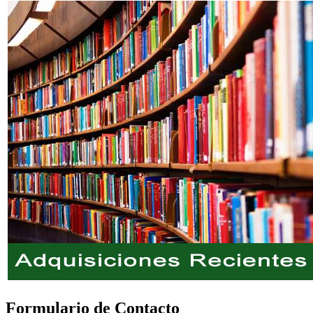
Formulario de Contacto