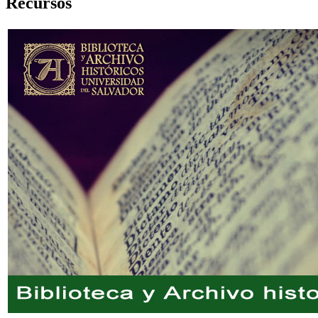
Recursos