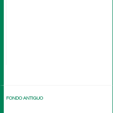
FONDO ANTIGUO