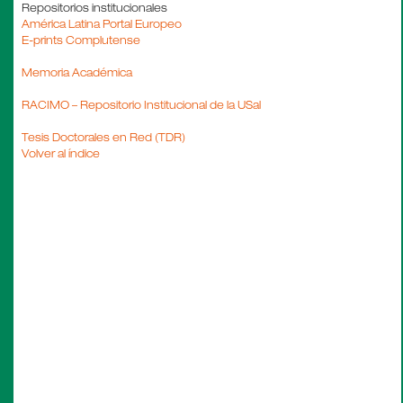
Repositorios institucionales
América Latina Portal Europeo
E-prints Complutense
Memoria Académica
RACIMO – Repositorio Institucional de la USal
Tesis Doctorales en Red (TDR)
Volver al índice