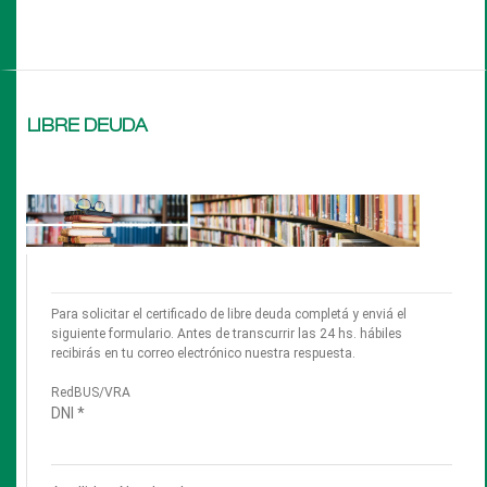
LIBRE DEUDA