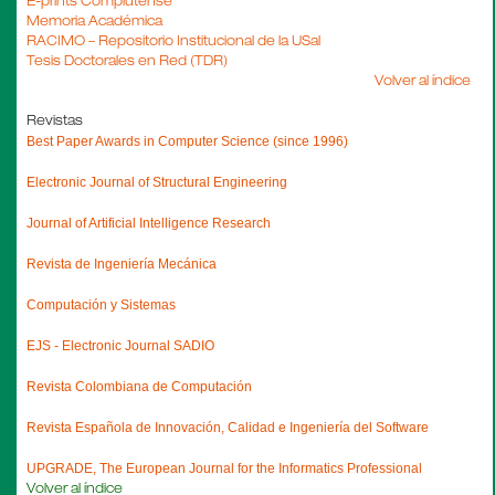
E-prints Complutense
Memoria Académica
RACIMO – Repositorio Institucional de la USal
Tesis Doctorales en Red (TDR)
Volver al índice
Revistas
Best Paper Awards in Computer Science (since 1996)
Electronic Journal of Structural Engineering
Journal of Artificial Intelligence Research
Revista de Ingeniería Mecánica
Computación y Sistemas
EJS - Electronic Journal SADIO
Revista Colombiana de Computación
Revista Española de Innovación, Calidad e Ingeniería del Software
UPGRADE, The European Journal for the Informatics Professional
Volver al índice